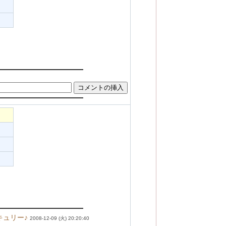
キュリー♪
2008-12-09 (火) 20:20:40