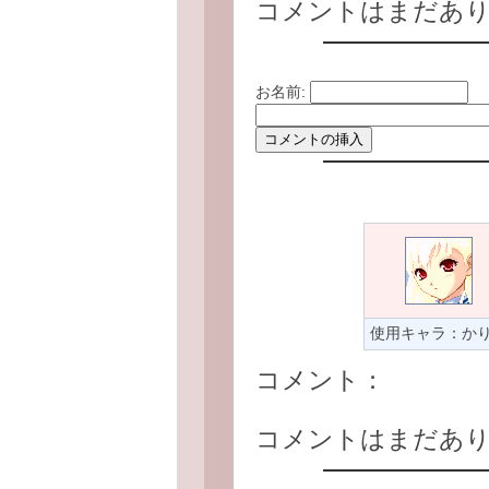
コメントはまだあ
お名前:
使用キャラ：か
コメント：
コメントはまだあ