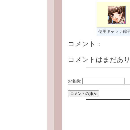
使用キャラ：鶴
コメント：
コメントはまだあ
お名前: