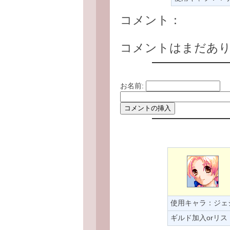
コメント：
コメントはまだあ
お名前:
使用キャラ：ジェ
ギルド加入orリス