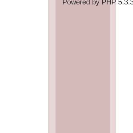
Powered by PHP 5.3.3