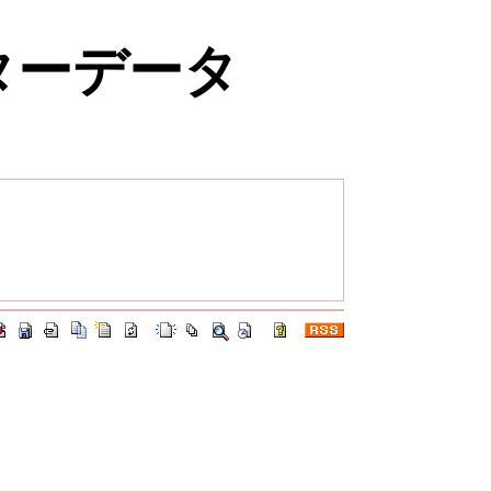
ラクターデータ