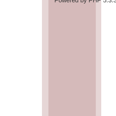
Powered by PHP 5.3.3